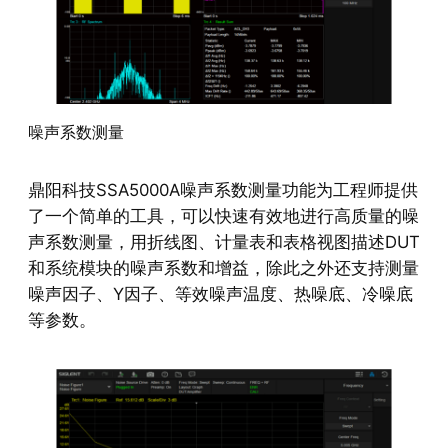
噪声系数测量
鼎阳科技SSA5000A噪声系数测量功能为工程师提供
了一个简单的工具，可以快速有效地进行高质量的噪
声系数测量，用折线图、计量表和表格视图描述DUT
和系统模块的噪声系数和增益，除此之外还支持测量
噪声因子、Y因子、等效噪声温度、热噪底、冷噪底
等参数。