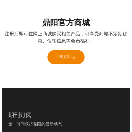
鼎阳官方商城
注册后即可在网上商城购买相关产品，可享受商城不定期优
惠、促销信息等会员福利。
立即前往
期刊订阅
第一时间获得鼎阳的最新动态