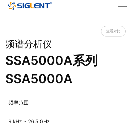
查看对比
频谱分析仪
SSA5000A系列
SSA5000A
频率范围
9 kHz ~ 26.5 GHz