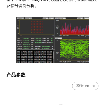
及信号调制分析。
产品参数
系列对比