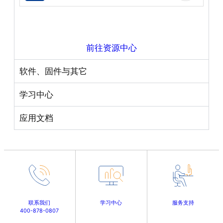
前往资源中心
软件、固件与其它
学习中心
应用文档
联系我们
学习中心
服务支持
400-878-0807