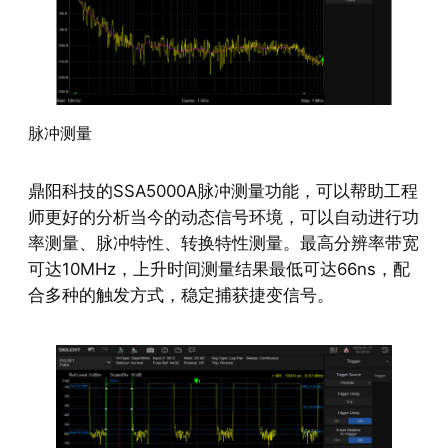
脉冲测量
鼎阳科技的SSA5000A脉冲测量功能，可以帮助工程
师更好的分析当今的动态信号环境，可以自动进行功
率测量、脉冲特性、转换特性测量。最高分辨率带宽
可达10MHz，上升时间测量结果最低可达66ns，配
合多种的触发方式，稳定捕获捷变信号。