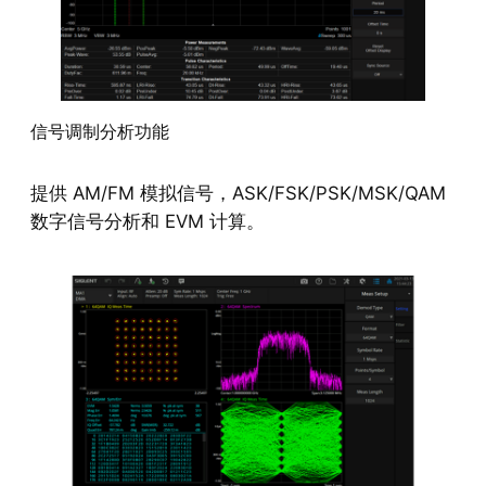
信号调制分析功能
提供 AM/FM 模拟信号，ASK/FSK/PSK/MSK/QAM
数字信号分析和 EVM 计算。