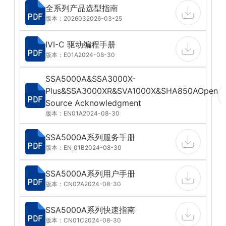
全系列产品选型指南
版本：202603
2026-03-25
IVI-C 驱动编程手册
版本：E01A
2024-08-30
SSA5000A&SSA3000X-
Plus&SSA3000XR&SVA1000X&SHA850AOpen
Source Acknowledgment
版本：EN01A
2024-08-30
SSA5000A系列服务手册
版本：EN_01B
2024-08-30
SSA5000A系列用户手册
版本：CN02A
2024-08-30
SSA5000A系列快速指南
版本：CN01C
2024-08-30