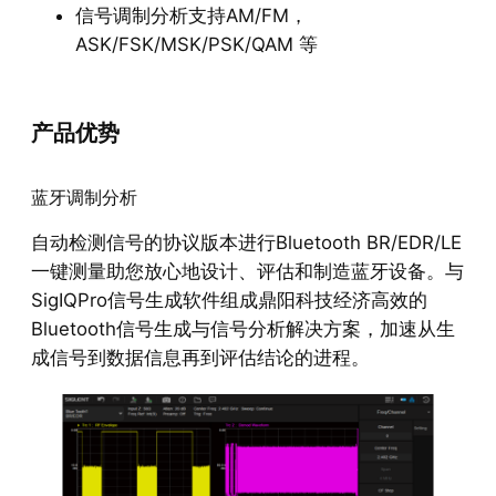
信号调制分析支持AM/FM，
ASK/FSK/MSK/PSK/QAM 等
产品优势
蓝牙调制分析
自动检测信号的协议版本进行Bluetooth BR/EDR/LE
一键测量助您放心地设计、评估和制造蓝牙设备。与
SigIQPro信号生成软件组成鼎阳科技经济高效的
Bluetooth信号生成与信号分析解决方案，加速从生
成信号到数据信息再到评估结论的进程。