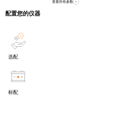
查看所有参数
配置您的仪器
选配
标配