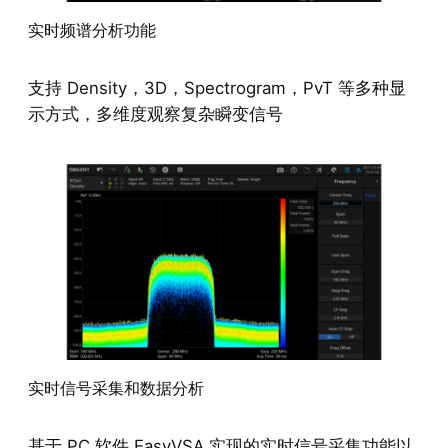
实时频谱分析功能
支持 Density，3D，Spectrogram，PvT 等多种显
示方式，多维度观察复杂瞬变信号
实时信号采集和数据分析
基于 PC 软件 EasyVSA 实现的实时信号采集功能以