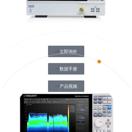
立即询价
数据手册
产品视频