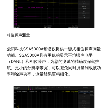
相位噪声测量
鼎阳科技SSA5000A频谱仪提供一键式相位噪声测量
功能。SSA5000A具有更低的显示平均噪声电平
（DANL）和相位噪声，为您的测试的精确度保驾护
航。更小的分辨率带宽，可以避免同时测量到载波功
率和噪声功率，测量结果更精细化。