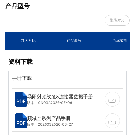
产品型号
型号对比
加入对比
产品型号
频率范围
资料下载
手册下载
鼎阳射频线缆&连接器数据手册
版本：CN03A
2026-07-06
频域全系列产品手册
版本：202603
2026-03-27