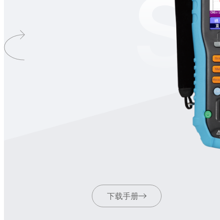
S
下载手册