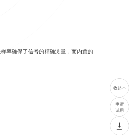
s的采样率确保了信号的精确测量，而内置的
收起
申请
试用