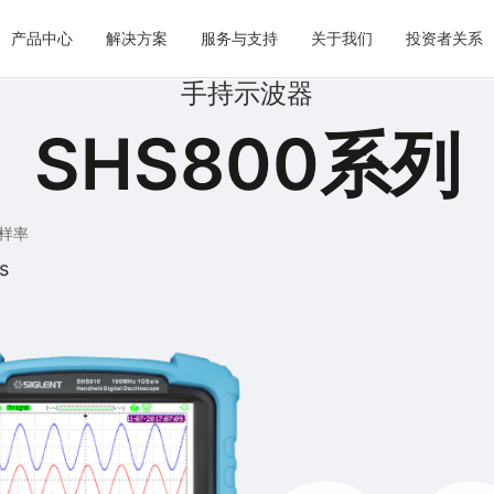
产品中心
解决方案
服务与支持
关于我们
投资者关系
手持示波器
SHS800系列
样率
s