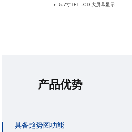
5.7寸TFT LCD 大屏幕显示
产品优势
具备趋势图功能