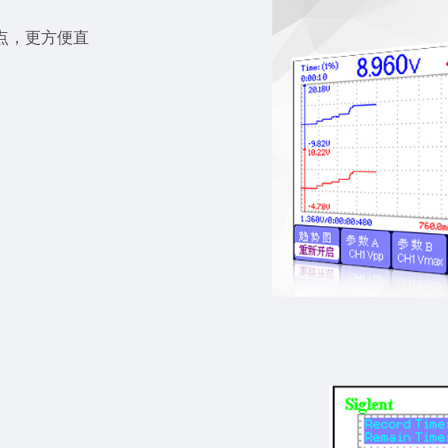
个点，更方便直