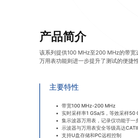
产品简介
该系列提供100 MHz至200 MHz
万用表功能则进一步提升了测试的便捷
主要特性
带宽100 MHz-200 MHz
实时采样率1 GSa/S，等效采样50 G
集示波器万用表，记录仪功能于一
示波器与万用表安全等级高达CATIII 
支持U盘存储和PC远程控制