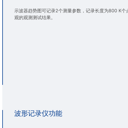
示波器趋势图可记录2个测量参数，记录长度为800 K
观的观测测试结果。
波形记录仪功能