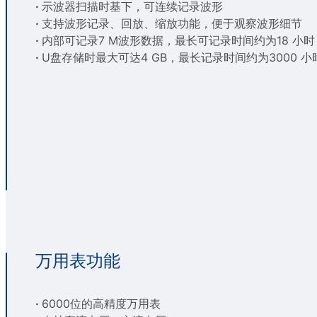
·
示波器扫描时基下，可连续记录波形
·
支持波形记录、回放、缩放功能，便于观察波形细节
·
内部可记录7 M波形数据，最长可记录时间约为18 小时
·
U盘存储时最大可达4 GB，最长记录时间约为3000 小
万用表功能
·
6000位的高精度万用表