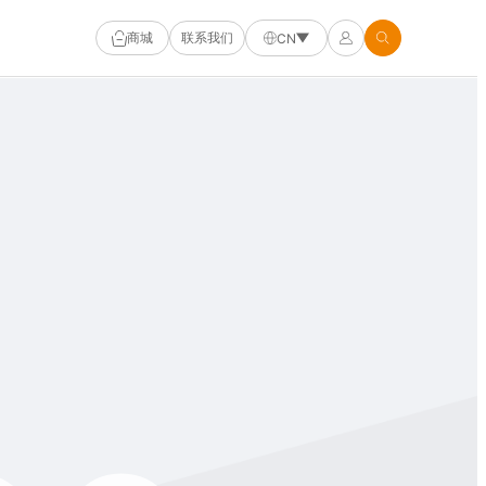
商城
联系我们
CN