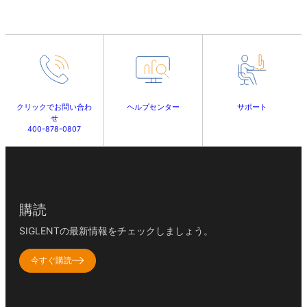
クリックでお問い合わ
ヘルプセンター
サポート
せ
400-878-0807
購読
SIGLENTの最新情報をチェックしましょう。
今すぐ購読