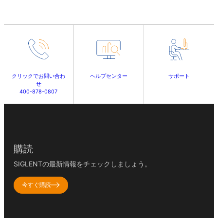
クリックでお問い合わ
ヘルプセンター
サポート
せ
400-878-0807
購読
SIGLENTの最新情報をチェックしましょう。
今すぐ購読