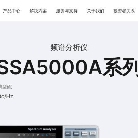
产品中心
解决方案
服务与支持
关于我们
投资者关系
频谱分析仪
SSA5000A系
典型值)
Bc/Hz