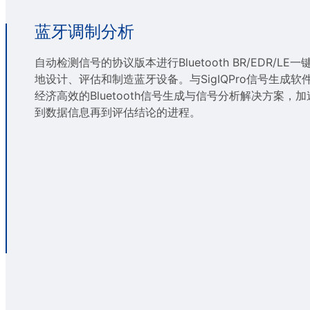
蓝牙调制分析
自动检测信号的协议版本进行Bluetooth BR/EDR/LE
地设计、评估和制造蓝牙设备。与SigIQPro信号生成
经济高效的Bluetooth信号生成与信号分析解决方案，
到数据信息再到评估结论的进程。