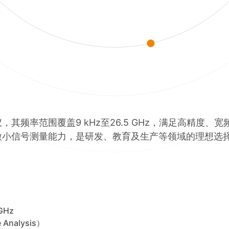
仪，其频率范围覆盖9 kHz至26.5 GHz，满足高精度
的微小信号测量能力，是研发、教育及生产等领域的理想选
GHz
Analysis）