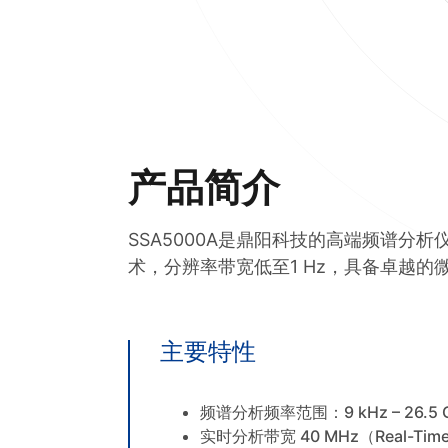
产品简介
SSA5000A是鼎阳科技的高端频谱分析
术，分辨率带宽低至1 Hz，具备卓越
主要特性
频谱分析频率范围：9 kHz – 26.5 
实时分析带宽 40 MHz（Real-Time 