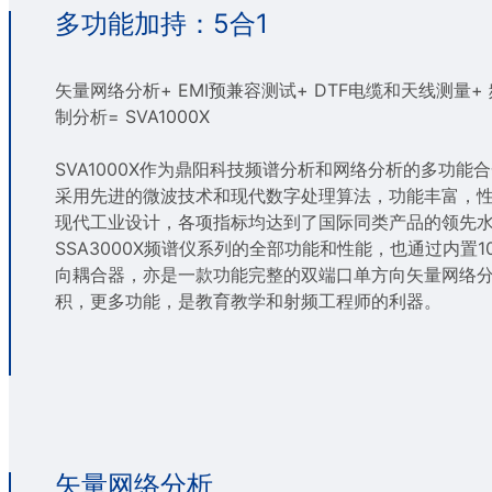
多功能加持：5合1
矢量网络分析+ EMI预兼容测试+ DTF电缆和天线测量+
制分析= SVA1000X
SVA1000X作为鼎阳科技频谱分析和网络分析的多功能
采用先进的微波技术和现代数字处理算法，功能丰富，
现代工业设计，各项指标均达到了国际同类产品的领先
SSA3000X频谱仪系列的全部功能和性能，也通过内置100
向耦合器，亦是一款功能完整的双端口单方向矢量网络
积，更多功能，是教育教学和射频工程师的利器。
矢量网络分析