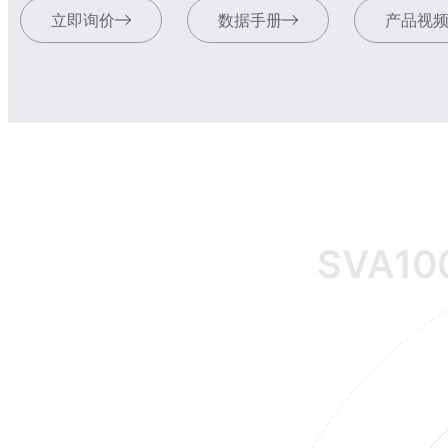
立即询价
数据手册
产品视
SVA10