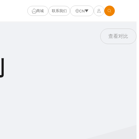
商城
联系我们
CN
查看对比
列