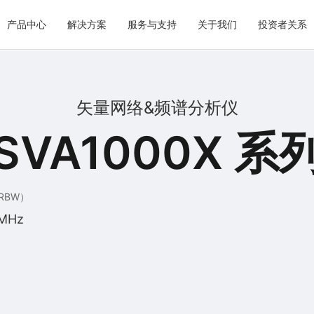
产品中心
解决方案
服务与支持
关于我们
投资者关系
矢量网络&频谱分析仪
SVA1000X 系
RBW）
 MHz