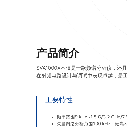
产品简介
SVA1000X不仅是一款频谱分析仪，还
在射频电路设计与调试中表现卓越，是
主要特性
频率范围9 kHz~1.5 G/3.2 GHz/7.
矢量网络分析范围100 kHz ~最高7.