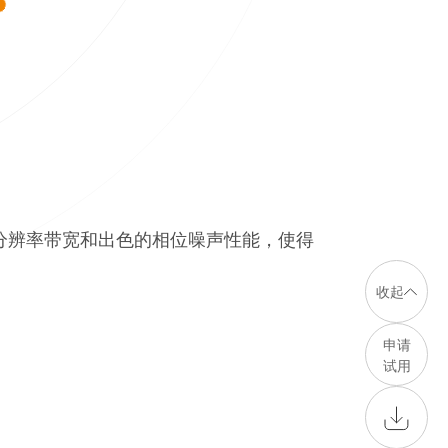
。其高分辨率带宽和出色的相位噪声性能，使得
收起
申请
试用