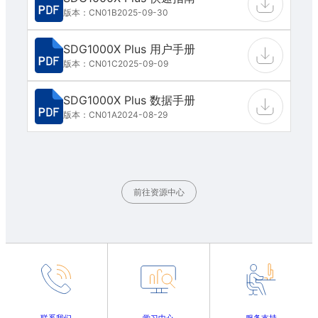
版本：CN01B
2025-09-30
SDG1000X Plus 用户手册
版本：CN01C
2025-09-09
SDG1000X Plus 数据手册
版本：CN01A
2024-08-29
前往资源中心