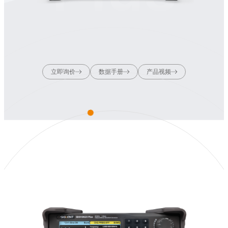
立即询价
数据手册
产品视频