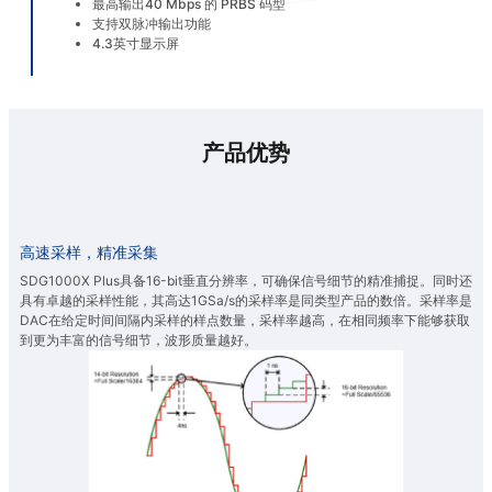
最高输出40 Mbps 的 PRBS 码型
支持双脉冲输出功能
4.3英寸显示屏
产品优势
高速采样，精准采集
SDG1000X Plus具备16-bit垂直分辨率，可确保信号细节的精准捕捉。同时还
具有卓越的采样性能，其高达1GSa/s的采样率是同类型产品的数倍。采样率是
DAC在给定时间间隔内采样的样点数量，采样率越高，在相同频率下能够获取
到更为丰富的信号细节，波形质量越好。