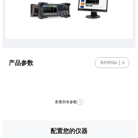
产品参数
系列对比
查看所有参数
配置您的仪器