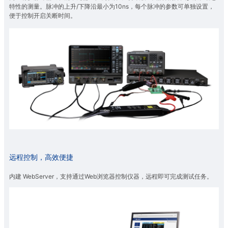
特性的测量。脉冲的上升/下降沿最小为10ns，每个脉冲的参数可单独设置，
便于控制开启关断时间。
远程控制，高效便捷
内建 WebServer，支持通过Web浏览器控制仪器，远程即可完成测试任务。