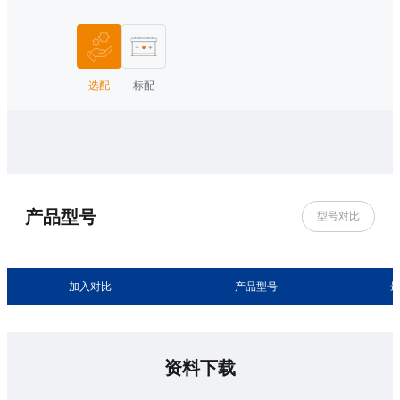
选配
标配
产品型号
型号对比
加入对比
产品型号
资料下载