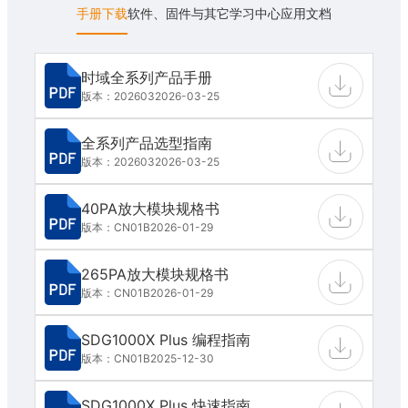
手册下载
软件、固件与其它
学习中心
应用文档
时域全系列产品手册
版本：202603
2026-03-25
全系列产品选型指南
版本：202603
2026-03-25
40PA放大模块规格书
版本：CN01B
2026-01-29
265PA放大模块规格书
版本：CN01B
2026-01-29
SDG1000X Plus 编程指南
版本：CN01B
2025-12-30
SDG1000X Plus 快速指南