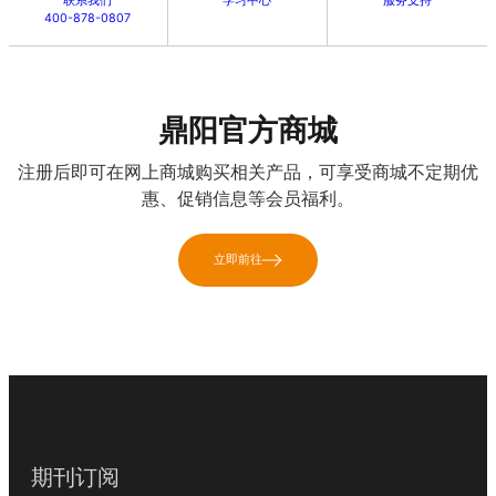
联系我们
学习中心
服务支持
400-878-0807
鼎阳官方商城
注册后即可在网上商城购买相关产品，可享受商城不定期优
惠、促销信息等会员福利。
立即前往
期刊订阅