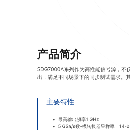
产品简介
SDG7000A系列作为高性能信号源，
出，满足不同场景下的同步测试需求。
主要特性
最高输出频率1 GHz
5 GSa/s数-模转换器采样率，14-