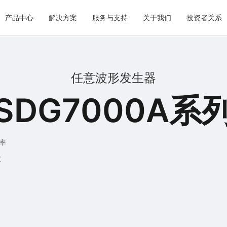
产品中心
解决方案
服务与支持
关于我们
投资者关系
任意波形发生器
SDG7000A系
率
t