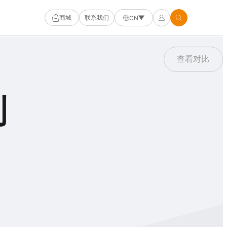
商城
联系我们
CN
查看对比
列