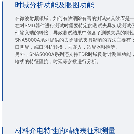
时域分析功能及眼图功能
在微波射频领域，如何有效消除有害的测试夹具效应是
在对SMD器件进行测试时需要特定的测试夹具实现测试
件输入端的转接，导致测试结果中包含了测试夹具的特
SNA5000A系列提供的去除测试夹具影响的方法主要有
口匹配，端口阻抗转换，去嵌入，适配器移除等。
另外，SNA5000A系列还支持TDR时域反射计测量功
输线的特征阻抗，时延等参数进行分析。
材料介电特性的精确表征和测量