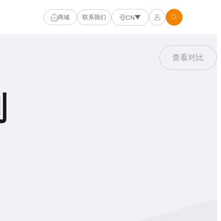
商城
联系我们
CN
查看对比
列