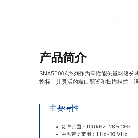
产品简介
SNA5000A系列作为高性能矢量网
指标。其灵活的端口配置和扫描模式，
主要特性
频率范围：100 kHz- 26.5 GHz
中频带宽范围：1 Hz~10 MHz