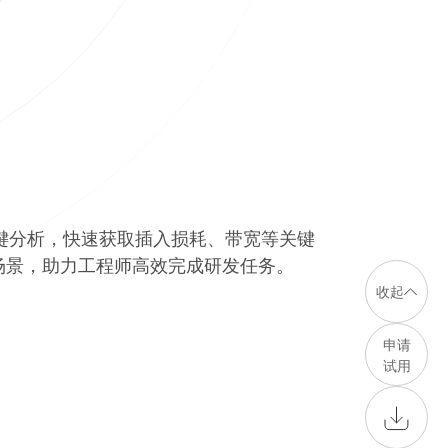
一键分析，快速获取插入损耗、带宽等关键
场景，助力工程师高效完成研发任务。
收起
申请
试用