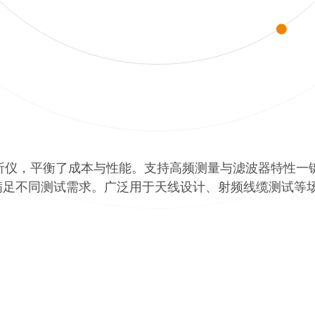
络分析仪，平衡了成本与性能。支持高频测量与滤波器特性
满足不同测试需求。广泛用于天线设计、射频线缆测试等