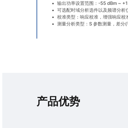
输出功率设置范围：-55 dBm ~ +1
可选配时域分析选件以及频谱分析
校准类型：响应校准，增强响应校准
测量分析类型：S 参数测量，差分
产品优势