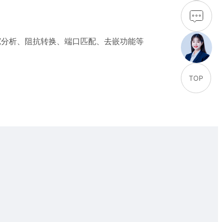
宽分析、阻抗转换、端口匹配、去嵌功能等
TOP