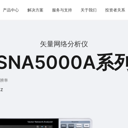
产品中心
解决方案
服务与支持
关于我们
投资者关系
矢量网络分析仪
SNA5000A系
辨率
Hz