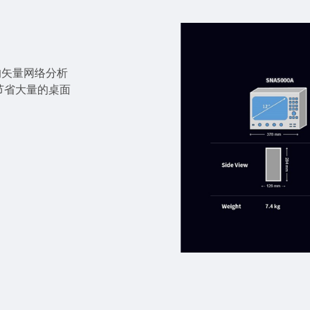
的矢量网络分析
节省大量的桌面