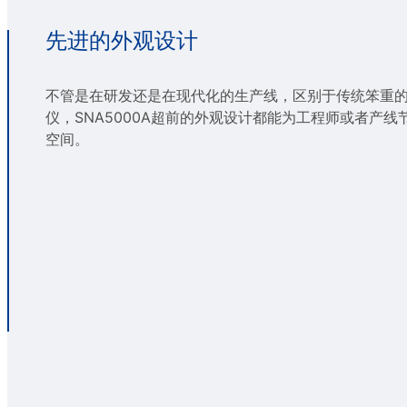
先进的外观设计
不管是在研发还是在现代化的生产线，区别于传统笨重
仪，SNA5000A超前的外观设计都能为工程师或者产线
空间。