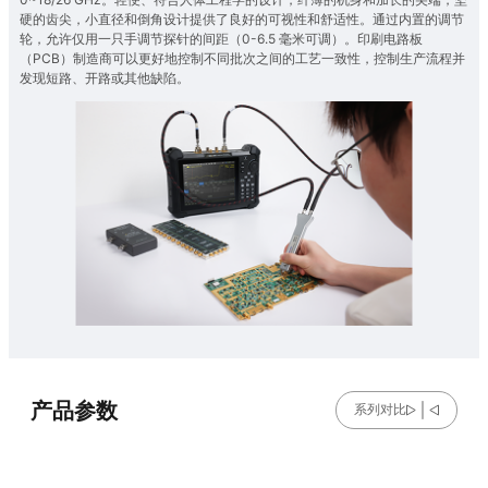
硬的齿尖，小直径和倒角设计提供了良好的可视性和舒适性。通过内置的调节
轮，允许仅用一只手调节探针的间距（0-6.5 毫米可调）。印刷电路板
（PCB）制造商可以更好地控制不同批次之间的工艺一致性，控制生产流程并
发现短路、开路或其他缺陷。
产品参数
系列对比