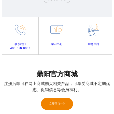
联系我们
学习中心
服务支持
400-878-0807
鼎阳官方商城
注册后即可在网上商城购买相关产品，可享受商城不定期优
惠、促销信息等会员福利。
立即前往