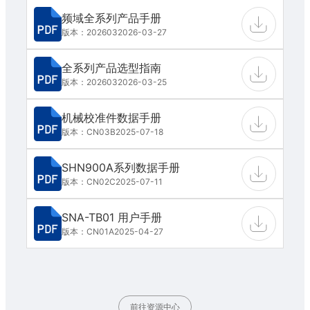
频域全系列产品手册
版本：202603
2026-03-27
全系列产品选型指南
版本：202603
2026-03-25
机械校准件数据手册
版本：CN03B
2025-07-18
SHN900A系列数据手册
版本：CN02C
2025-07-11
SNA-TB01 用户手册
版本：CN01A
2025-04-27
前往资源中心