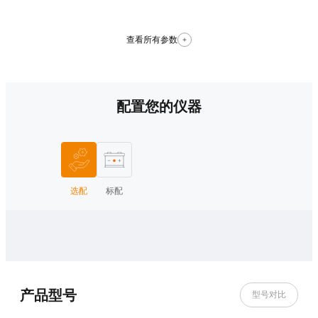
查看所有参数
配置您的仪器
选配
标配
产品型号
型号对比