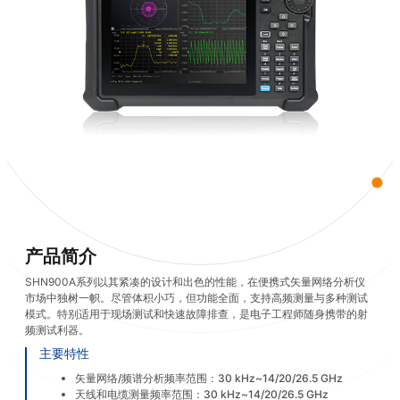
产品简介
SHN900A系列以其紧凑的设计和出色的性能，在便携式矢量网络分析仪
市场中独树一帜。尽管体积小巧，但功能全面，支持高频测量与多种测试
模式。特别适用于现场测试和快速故障排查，是电子工程师随身携带的射
频测试利器。
主要特性
矢量网络/频谱分析频率范围：30 kHz~14/20/26.5 GHz
天线和电缆测量频率范围：30 kHz~14/20/26.5 GHz