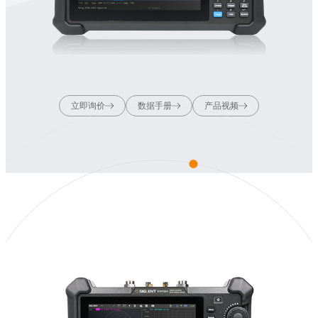
立即询价
数据手册
产品视频