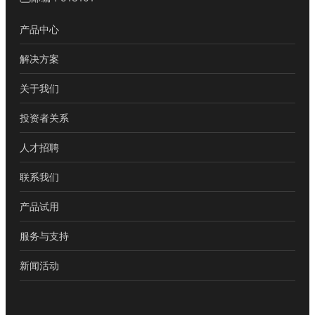
产品中心
解决方案
关于我们
投资者关系
人才招聘
联系我们
产品试用
服务与支持
新闻活动