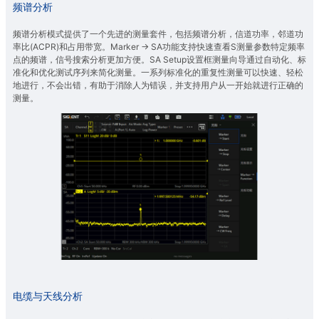
频谱分析
频谱分析模式提供了一个先进的测量套件，包括频谱分析，信道功率，邻道功
率比(ACPR)和占用带宽。Marker → SA功能支持快速查看S测量参数特定频率
点的频谱，信号搜索分析更加方便。SA Setup设置框测量向导通过自动化、标
准化和优化测试序列来简化测量。一系列标准化的重复性测量可以快速、轻松
地进行，不会出错，有助于消除人为错误，并支持用户从一开始就进行正确的
测量。
电缆与天线分析