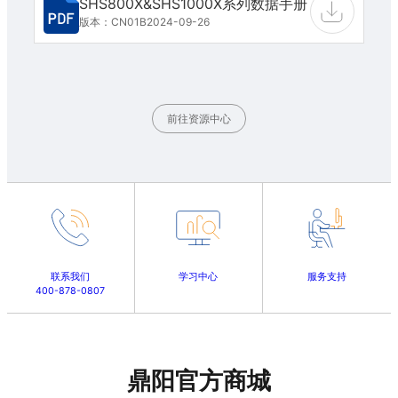
SHS800X&SHS1000X系列数据手册
版本：CN01B
2024-09-26
前往资源中心
联系我们
学习中心
服务支持
400-878-0807
鼎阳官方商城