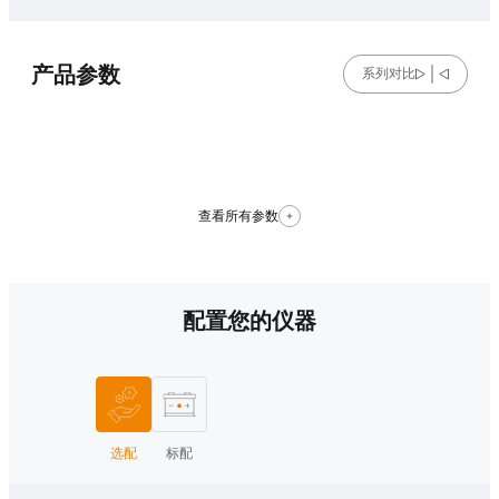
产品参数
系列对比
查看所有参数
配置您的仪器
选配
标配