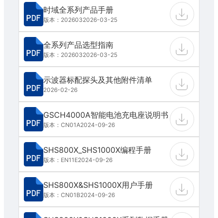
时域全系列产品手册
版本：202603
2026-03-25
全系列产品选型指南
版本：202603
2026-03-25
示波器标配探头及其他附件清单
2026-02-26
GSCH4000A智能电池充电座说明书
版本：CN01A
2024-09-26
SHS800X_SHS1000X编程手册
版本：EN11E
2024-09-26
SHS800X&SHS1000X用户手册
版本：CN01B
2024-09-26