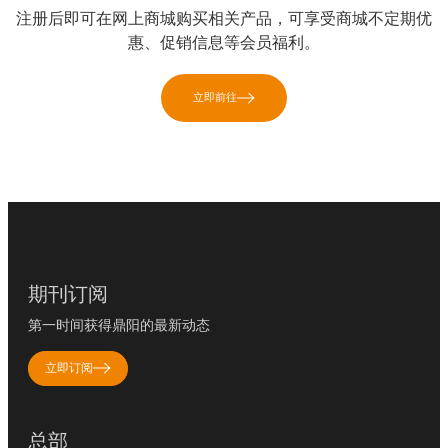
注册后即可在网上商城购买相关产品，可享受商城不定期优
惠、促销信息等会员福利。
立即前往
期刊订阅
第一时间获得鼎阳的最新动态
立即订阅
总部