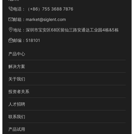
电话：（+86）755 3688 7876
邮箱：market@siglent.com
地址：深圳市宝安区68区留仙三路安通达工业园4栋&5栋
邮编：518101
产品中心
解决方案
关于我们
投资者关系
人才招聘
联系我们
产品试用