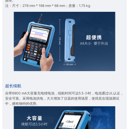
携带。
注：尺寸：276 mm * 168 mm * 68 mm；质量：1.75 kg
超长续航
自带6900 mA大容量充电锂电池，续航时间可达5.5 小时，电池通过UL认证，
安全可靠。采用电池供电，大大增加了仪器的使用场景，使得其在现场测试
中，拥有独特的优势。