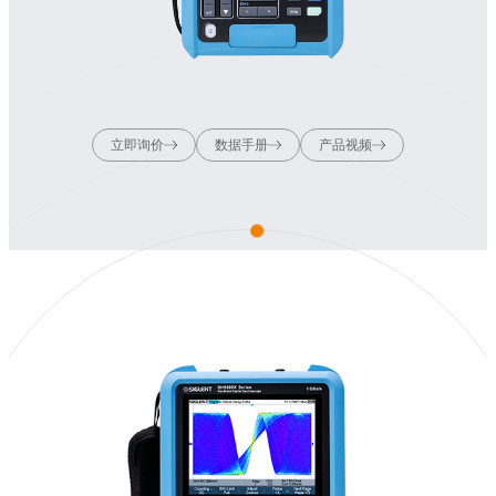
立即询价
数据手册
产品视频